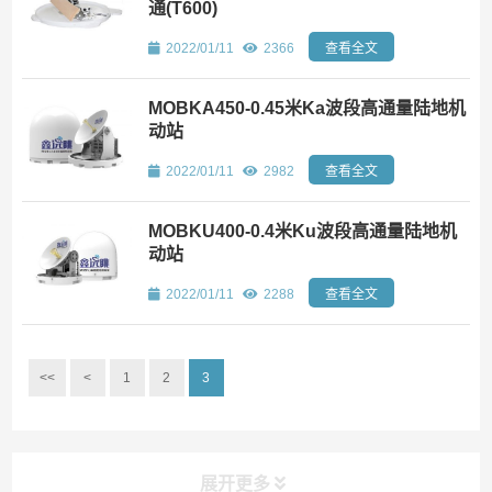
通(T600)
2022/01/11
2366
查看全文
MOBKA450-0.45米Ka波段高通量陆地机
动站
2022/01/11
2982
查看全文
MOBKU400-0.4米Ku波段高通量陆地机
动站
2022/01/11
2288
查看全文
<<
<
1
2
3
展开更多