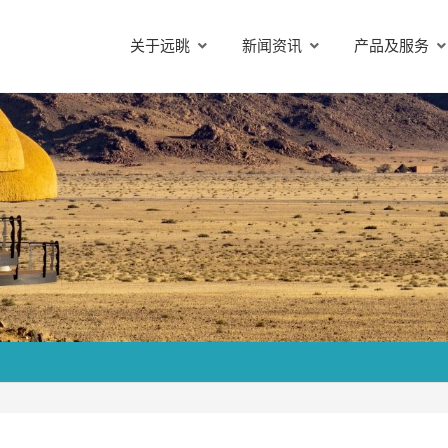
关于远眺
新闻资讯
产品及服务