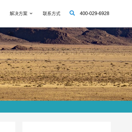
解决方案
联系方式
400-029-6928