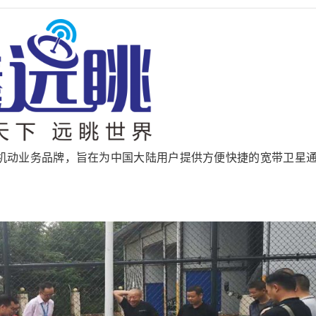
地机动业务品牌，旨在为中国大陆用户提供方便快捷的宽带卫星