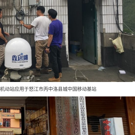
陆地机动站应用于怒江市丙中洛县城中国移动基站