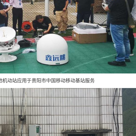
0陆地机动站应用于贵阳市中国移动移动基站服务