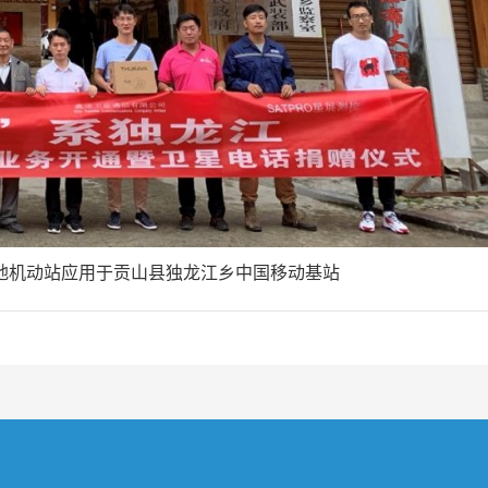
0陆地机动站应用于贡山县独龙江乡中国移动基站