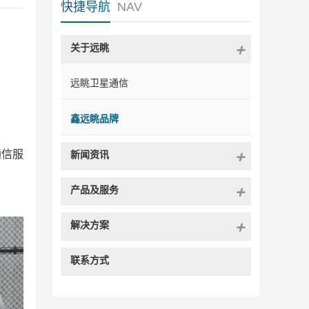
快捷导航
NAV
关于远眺
远眺卫星通信
鑫远眺品牌
通信服
新闻资讯
产品及服务
解决方案
联系方式