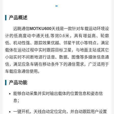
产品概述
远眺通信
MOTKU600
天线是一款针对车载运动环境设
计的低高度动中通天线,等效0.6米，具有增益高、轮廓
低、机动性强、跟踪效果优越、邻星干扰小等特点，满足
载体在运动过程中实时跟踪目标卫星，与地面主站或其它
小站实时不间断地进行话音、数据、图像等多媒体信息通
信，满足应急车辆在移动条件下的通信需求，广泛适用于
车载应急通信使用。
产品功能
能够自动采集并实时输出载体的位置信息和姿态信
息；
一键开机，天线自动定位定向，并自动跟踪用户设置