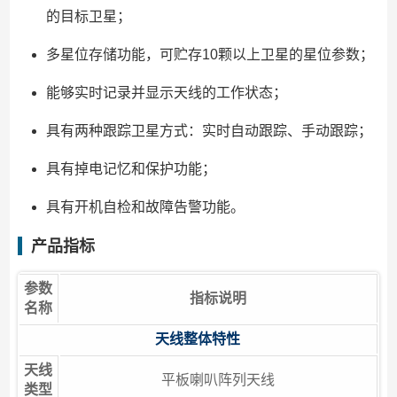
的目标卫星；
多星位存储功能，可贮存10颗以上卫星的星位参数；
能够实时记录并显示天线的工作状态；
具有两种跟踪卫星方式：实时自动跟踪、手动跟踪；
具有掉电记忆和保护功能；
具有开机自检和故障告警功能。
产品指标
参数
指标说明
名称
天线整体特性
天线
平板喇叭阵列天线
类型