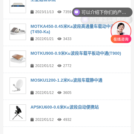
可以介绍下你们的产品么
2023/11/13
7359
你们是怎么收费的呢
MOTKA450-0.45米Ka波段高通量车载动中通
(T450-Ka)
2022/01/21
3433
MOTKU900-0.9米Ku波段车载平板动中通(T900)
2022/01/12
2772
MOSKU1200-1.2米Ku波段车载静中通
2022/01/12
3605
APSKU600-0.6米Ku波段自动便携站
2022/01/12
4932