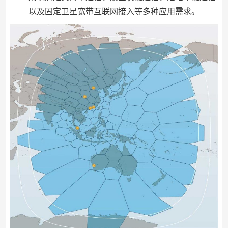
以及固定卫星宽带互联网接入等多种应用需求。