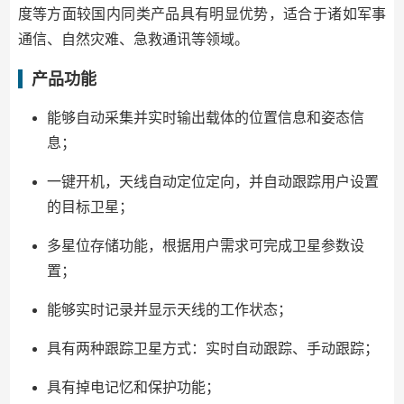
度等方面较国内同类产品具有明显优势，适合于诸如军事
通信、自然灾难、急救通讯等领域。
产品功能
能够自动采集并实时输出载体的位置信息和姿态信
息；
一键开机，天线自动定位定向，并自动跟踪用户设置
的目标卫星；
多星位存储功能，根据用户需求可完成卫星参数设
置；
能够实时记录并显示天线的工作状态；
具有两种跟踪卫星方式：实时自动跟踪、手动跟踪；
具有掉电记忆和保护功能；