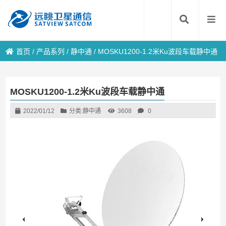
首页
/
产品系列
/
静中通
/
MOSKU1200-1.2米Ku波段车载静中通
MOSKU1200-1.2米Ku波段车载静中通
2022/01/12
分类:
静中通
3608
0