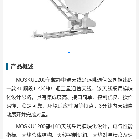
产品概述
MOSKU1200车载静中通天线是远眺通信公司推出的
一款Ku频段1.2米静中通卫星通信天线，该天线采用模块
化设计思路，具有集成度高、接口简单、控制优良、操作
易懂、稳定可靠、环境适应性强等特点，3分钟内天线自
动展开并完成对星。
MOSKU1200静中通天线采用模块化设计，电气性能
指标、天线总体结构、天线控制逻辑、天线对星精度及速