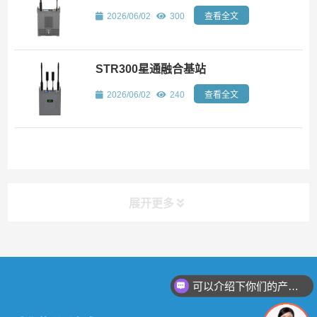
2026/06/02
300
查看全文
STR300星通融合基站
2026/06/02
240
查看全文
展开更多
快捷导航
NAV
可以介绍下你们的产品么
关于远眺