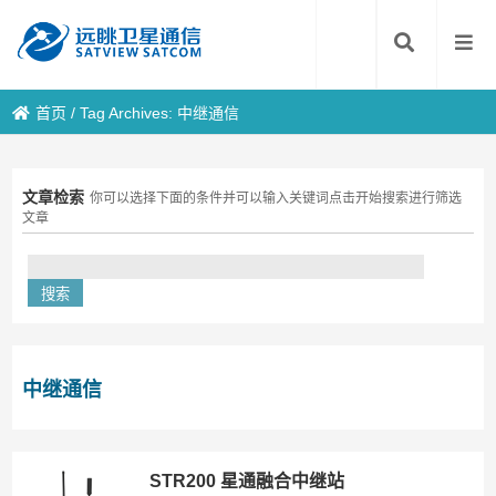
首页
/
Tag Archives: 中继通信
文章检索
你可以选择下面的条件并可以输入关键词点击开始搜索进行筛选
文章
中继通信
STR200 星通融合中继站