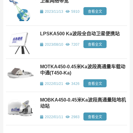
卫星网络带宽
2023/11/13
5910
查看全文
LPSKA500 Ka波段全自动卫星便携站
2023/08/10
7207
查看全文
MOTKA450-0.45米Ka波段高通量车载动
中通(T450-Ka)
2022/01/21
3426
查看全文
MOBKA450-0.45米Ka波段高通量陆地机
动站
2022/01/11
2983
查看全文