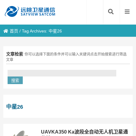
首页
/
Tag Archives: 中星26
文章检索
你可以选择下面的条件并可以输入关键词点击开始搜索进行筛选
文章
中星26
UAVKA350 Ka波段全自动无人机卫星通