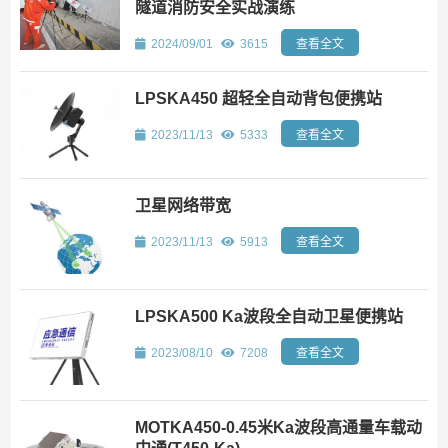
隧道消防安全实战演练
2024/09/01
3615
查看全文
LPSKA450 超轻全自动背包便携站
2023/11/13
5333
查看全文
卫星网络带宽
2023/11/13
5913
查看全文
LPSKA500 Ka波段全自动卫星便携站
2023/08/10
7208
查看全文
MOTKA450-0.45米Ka波段高通量车载动