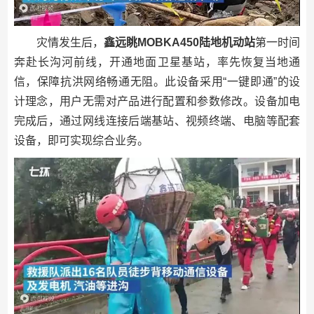
灾情发生后，
鑫远眺MOBKA450陆地机动站
第一时间
奔赴长沟河前线，开通地面卫星基站，率先恢复当地通
信，保障抗洪网络畅通无阻。此设备采用“一键即通”的设
计理念，用户无需对产品进行配置和参数修改。设备加电
完成后，通过网线连接后端基站、视频终端、电脑等配套
设备，即可实现综合业务。