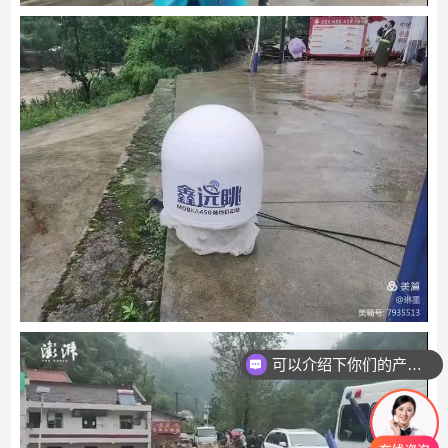
可以介绍下你们的产品么